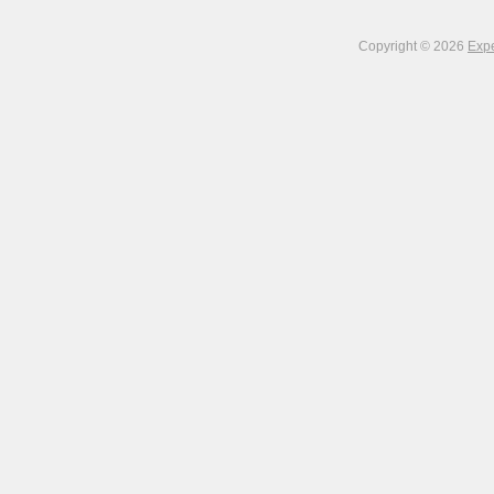
Copyright © 2026
Expe