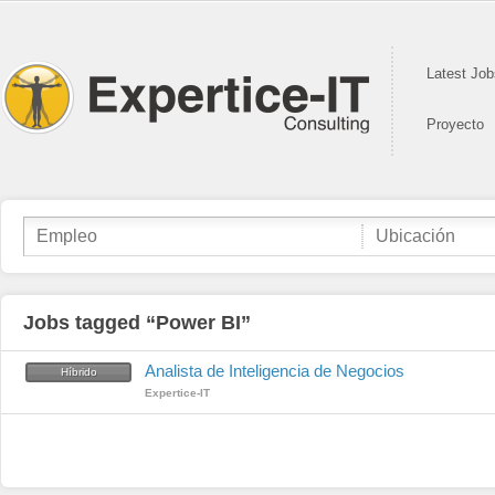
Latest Jo
Proyecto
Jobs tagged “Power BI”
Analista de Inteligencia de Negocios
Híbrido
Expertice-IT