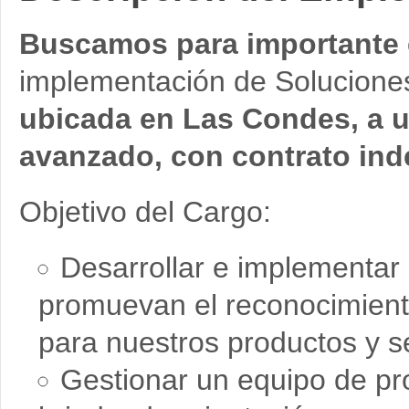
Buscamos para importante
implementación de Soluciones
ubicada en Las Condes, a u
avanzado, con contrato inde
Objetivo del Cargo:
Desarrollar e implementar
promuevan el reconocimien
para nuestros productos y se
Gestionar un equipo de pr