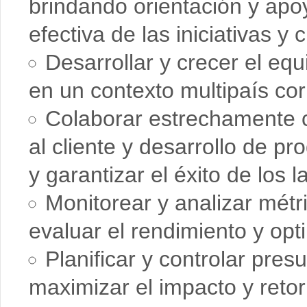
brindando orientación y apoy
efectiva de las iniciativas y
Desarrollar y crecer el eq
en un contexto multipaís cor
Colaborar estrechamente c
al cliente y desarrollo de pr
y garantizar el éxito de los
Monitorear y analizar métr
evaluar el rendimiento y opti
Planificar y controlar pre
maximizar el impacto y retor