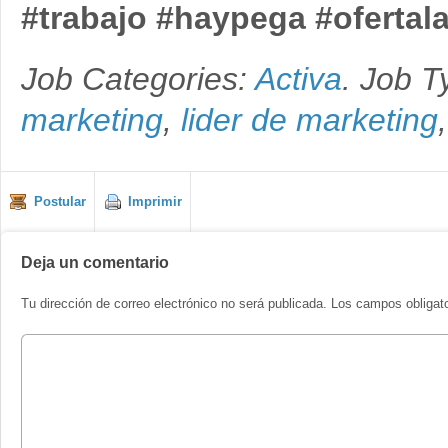
#trabajo
#haypega
#ofertal
Job Categories:
Activa
. Job 
marketing
,
lider de marketing
Postular
Imprimir
Deja un comentario
Tu dirección de correo electrónico no será publicada.
Los campos obligat