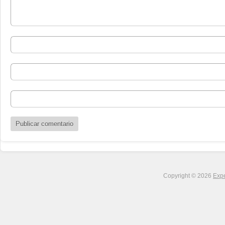
Copyright © 2026
Expe