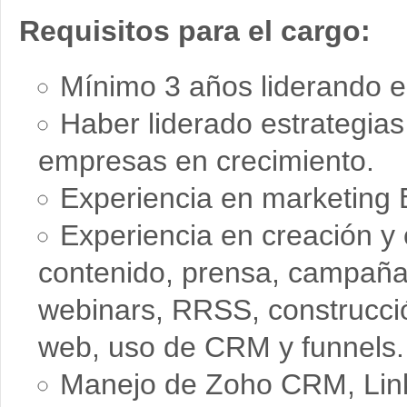
Requisitos para el cargo:
Mínimo 3 años liderando e
Haber liderado estrategias
empresas en crecimiento.
Experiencia en marketing B
Experiencia en creación y
contenido, prensa, campaña
webinars, RRSS, construcci
web, uso de CRM y funnels.
Manejo de Zoho CRM, Link