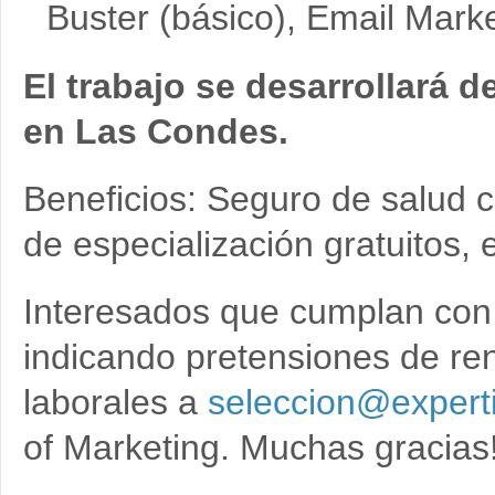
Buster (básico), Email Marke
El trabajo se desarrollará d
en Las Condes.
Beneficios: Seguro de salud 
de especialización gratuitos, e
Interesados que cumplan con l
indicando pretensiones de rent
laborales a
seleccion@experti
of Marketing. Muchas gracias